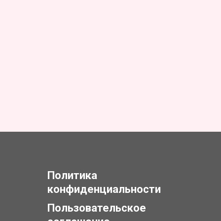
Политика
конфиденциальности
Пользовательское