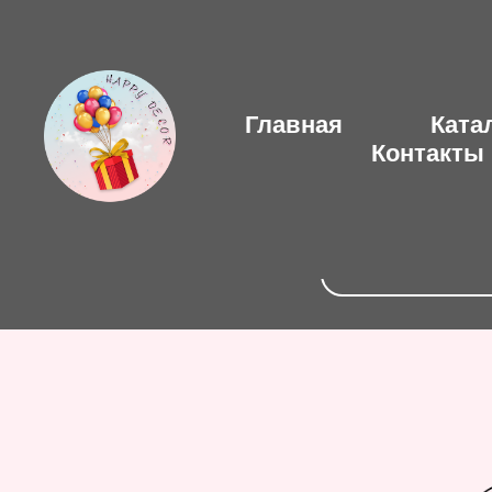
Главная
Ката
Контакты