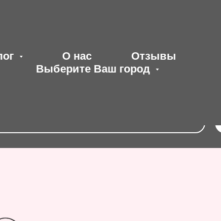
лог
О нас
Отзывы
Выберите Ваш город