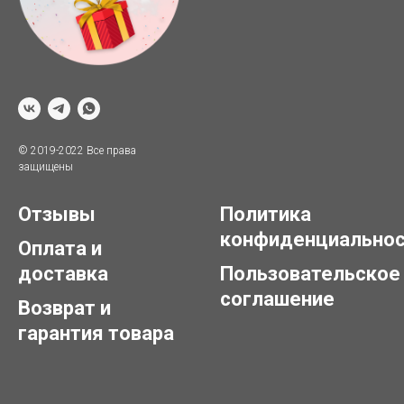
© 2019-2022 Все права
защищены
Отзывы
Политика
конфиденциально
Оплата и
доставка
Пользовательское
соглашение
Возврат и
гарантия товара