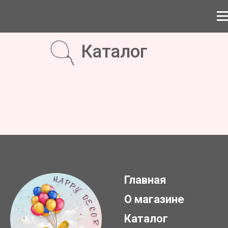
Каталог
Главная
О магазине
Каталог