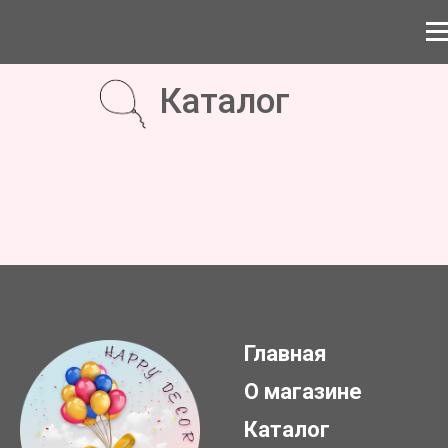
Каталог
Главная
О магазине
Каталог