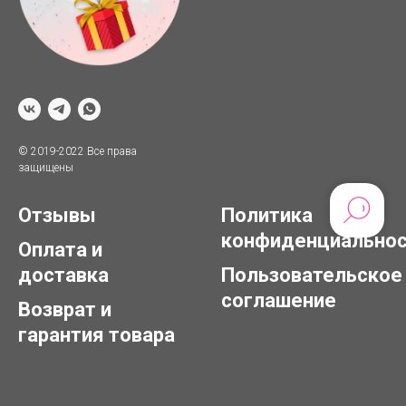
© 2019-2022 Все права
защищены
Отзывы
Политика
конфиденциально
Оплата и
доставка
Пользовательское
соглашение
Возврат и
гарантия товара