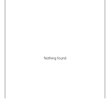
Nothing found