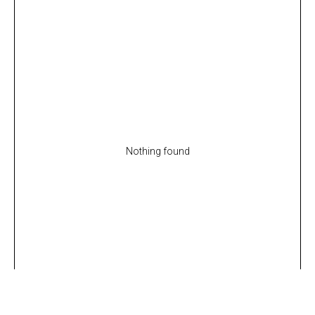
Nothing found