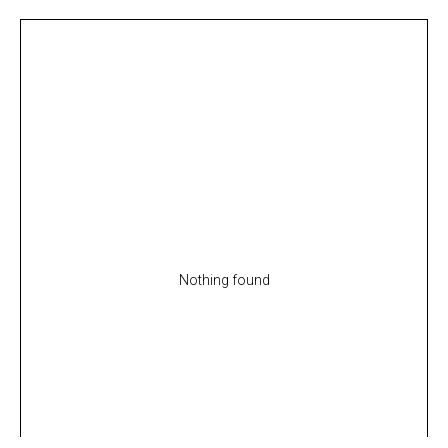
Nothing found