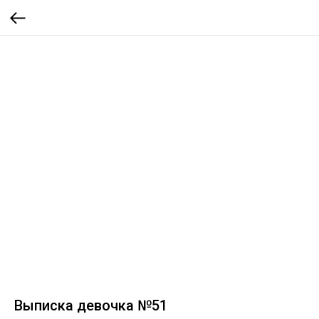
Выписка девочка №51