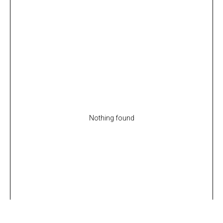
Nothing found