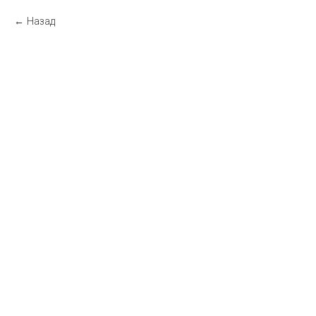
Назад