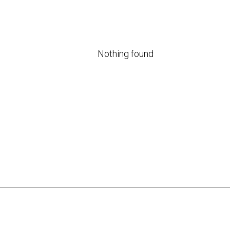
Nothing found