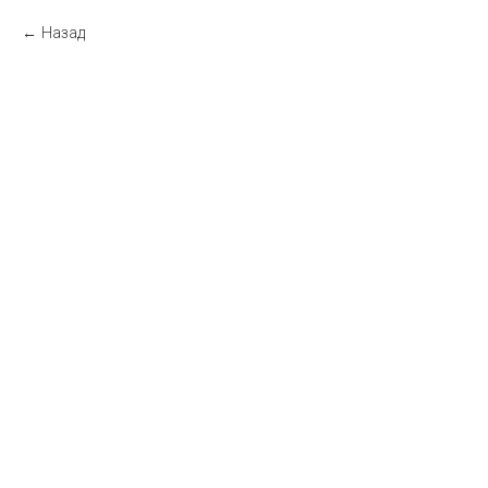
Назад