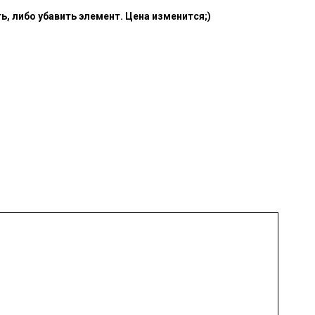
, либо убавить элемент. Цена изменится;)