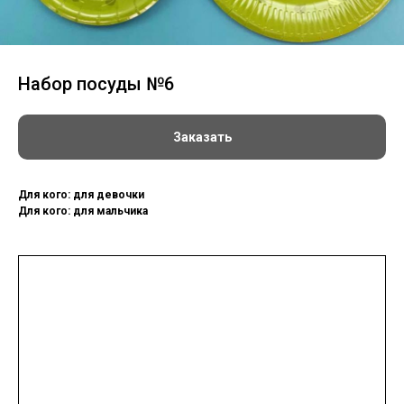
Набор посуды №6
Заказать
Для кого: для девочки
Для кого: для мальчика