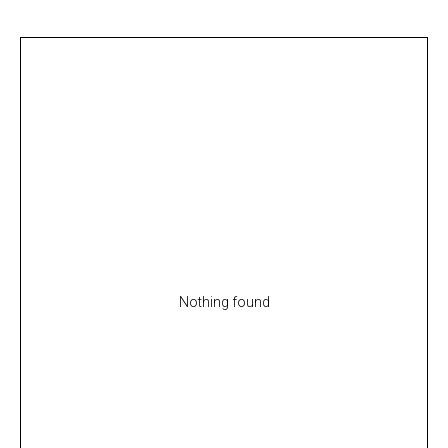
Nothing found