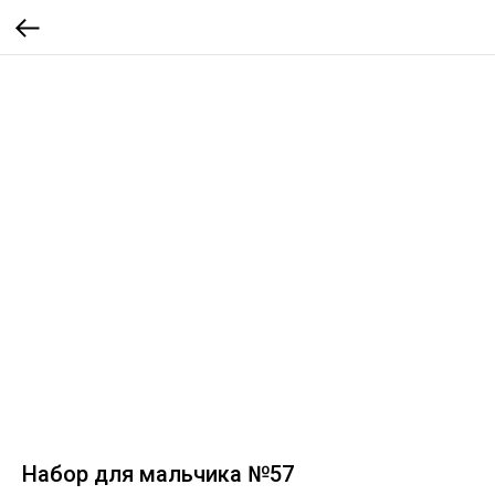
Набор для мальчика №57