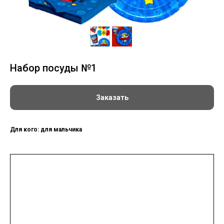
Набор посуды №1
Заказать
Для кого: для мальчика