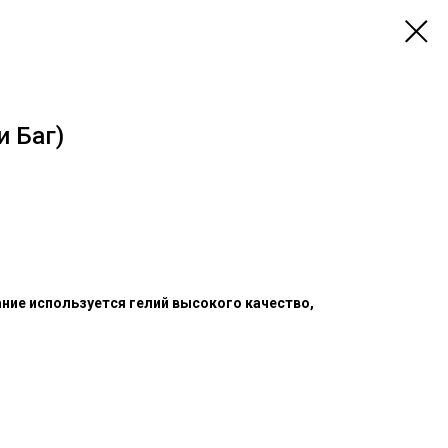
и Баг)
ание используется гелий высокого качество,