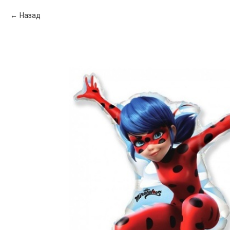
Назад