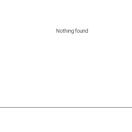
Nothing found