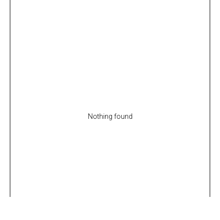
Nothing found