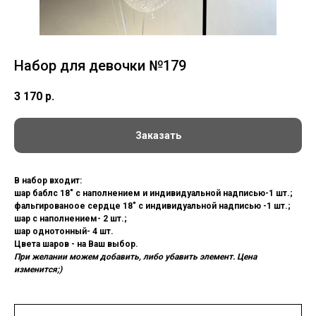
Набор для девочки №179
3 170
р.
Заказать
В набор входит:
шар баблс 18" с наполнением и индивидуальной надписью-1 шт.;
фальгированоое сердце 18" с индивидуальной надписью -1 шт.;
шар с наполнением- 2 шт.;
шар однотонный- 4 шт.
Цвета шаров - на Ваш выбор.
При желании можем добавить, либо убавить элемент. Цена
изменится;)