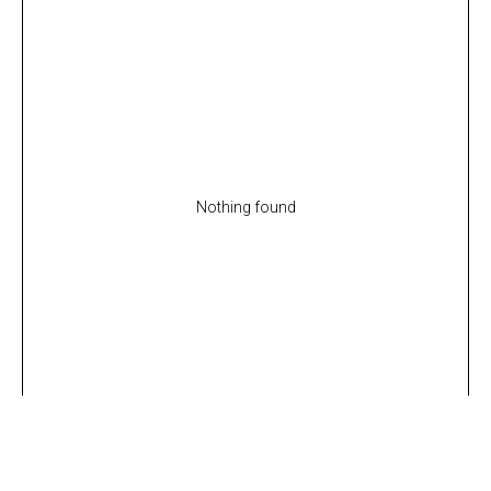
Nothing found