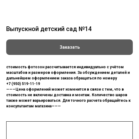
Выпускной детский сад №14
Заказать
стоимость фотозон рассчитывается индивидуально с учётом
масштабов и размеров оформления. За обсуждением деталей и
дальнейшем оформлением заказа обращаться по номеру
+7 (950) 519-11-19
———Цена оформлений может изменится в связи с тем, что в
стоимость не включены доставка и монтаж. Количество шаров
также может варьироваться. Для точного расчета обращайтесь к
консультантам магазина———