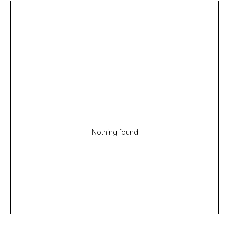
Nothing found