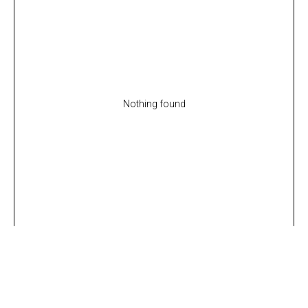
Nothing found