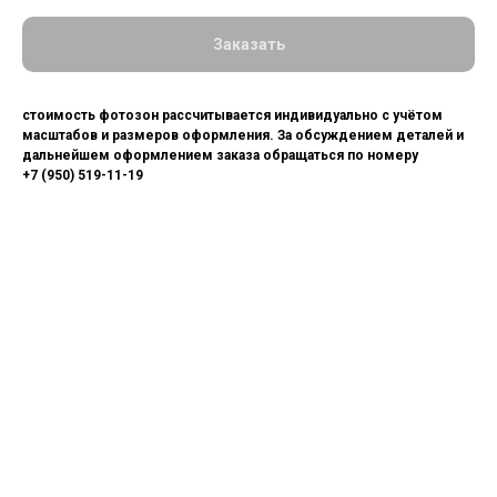
Заказать
стоимость фотозон рассчитывается индивидуально с учётом
масштабов и размеров оформления. За обсуждением деталей и
дальнейшем оформлением заказа обращаться по номеру
+7 (950) 519-11-19