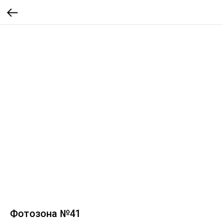
Фотозона №41