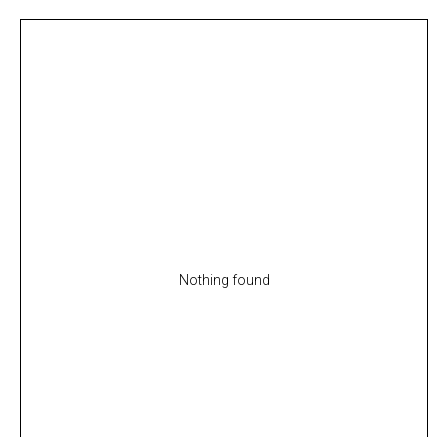
Nothing found