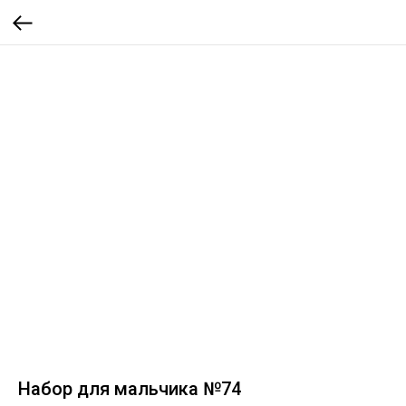
Набор для мальчика №74