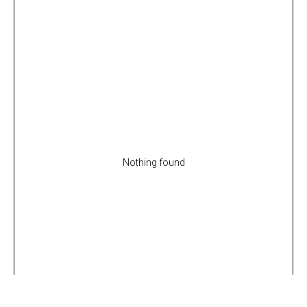
Nothing found