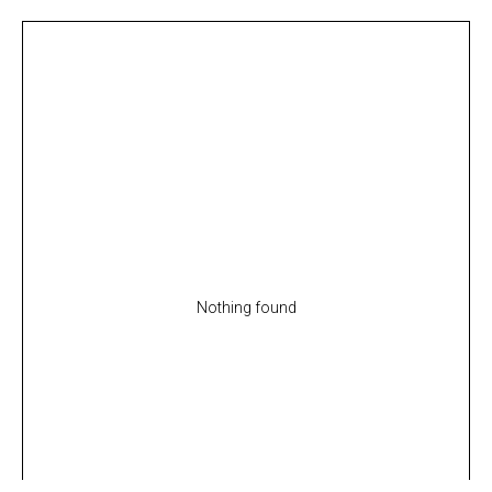
Nothing found