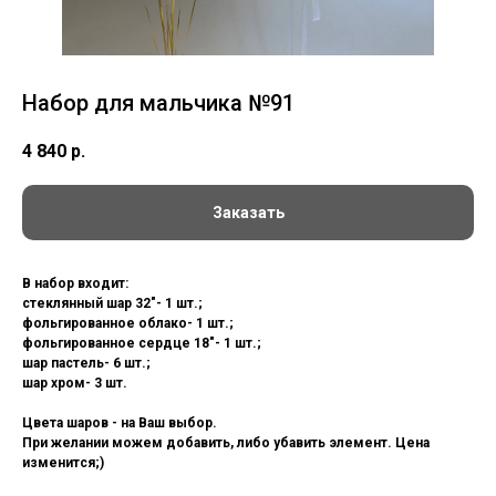
Набор для мальчика №91
4 840
р.
Заказать
В набор входит:
стеклянный шар 32"- 1 шт.;
фольгированное облако- 1 шт.;
фольгированное сердце 18"- 1 шт.;
шар пастель- 6 шт.;
шар хром- 3 шт.
Цвета шаров - на Ваш выбор.
При желании можем добавить, либо убавить элемент. Цена
изменится;)