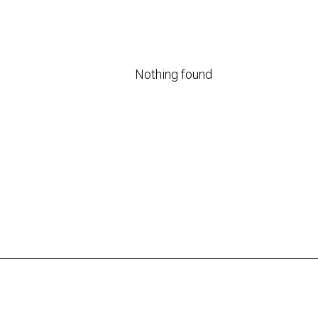
Nothing found