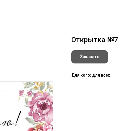
Открытка №7
Заказать
Для кого: для всех