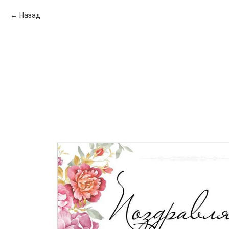
Назад