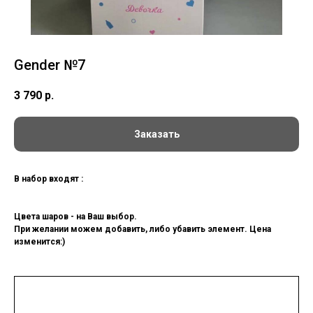
Gender №7
3 790
р.
Заказать
В набор входят :
Цвета шаров - на Ваш выбор.
При желании можем добавить, либо убавить элемент. Цена
изменится:)