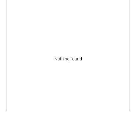
Nothing found