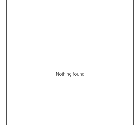
Nothing found