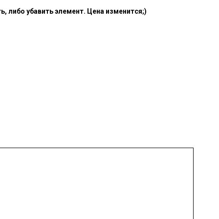
, либо убавить элемент. Цена изменится;)