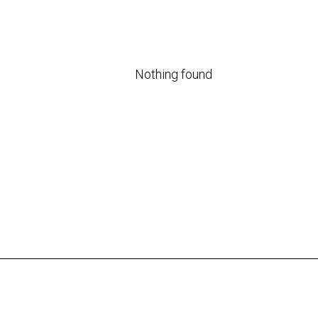
Nothing found