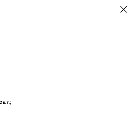
2 шт.;