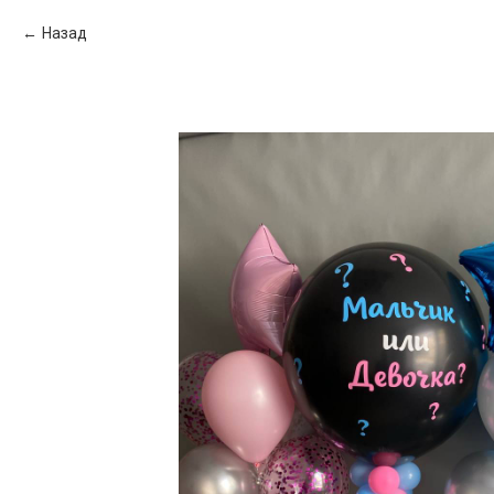
Назад