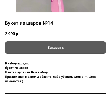
Букет из шаров №14
2 990
р.
Заказать
В набор входит:
букет из шаров
Цвета шаров - на Ваш выбор.
При желании можем добавить, либо убавить элемент. Цена
изменится:)