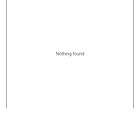
Nothing found