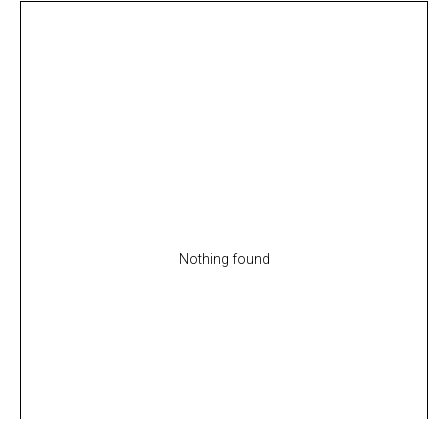
Nothing found