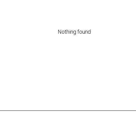
Nothing found