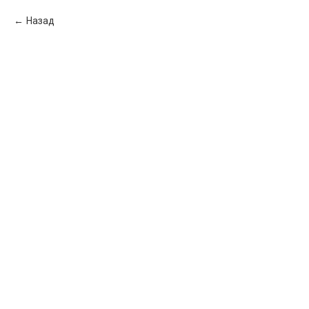
Назад