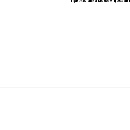
При желании можем добавить