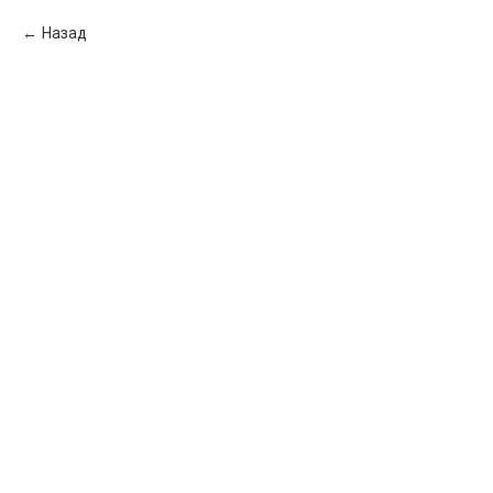
Назад