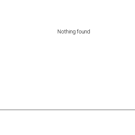
Nothing found