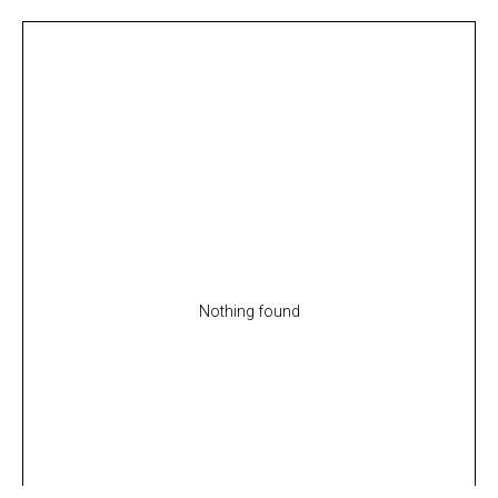
Nothing found