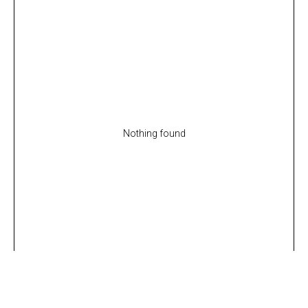
Nothing found