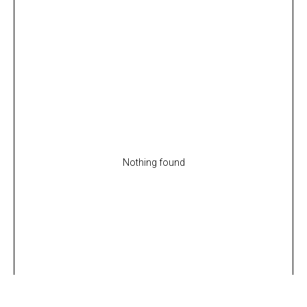
Nothing found