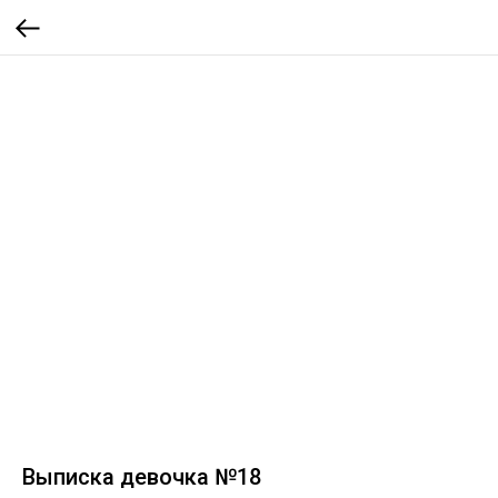
Выписка девочка №18