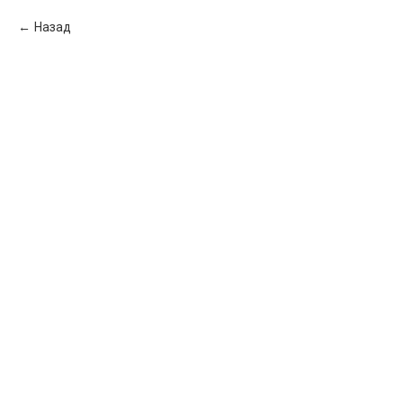
Назад