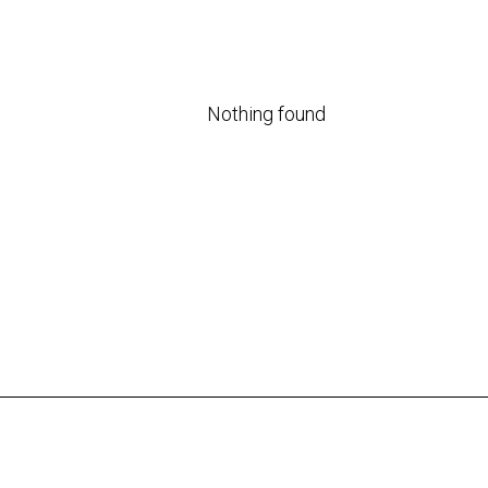
Nothing found