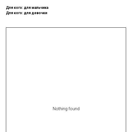
Для кого: для мальчика
Для кого: для девочки
Nothing found