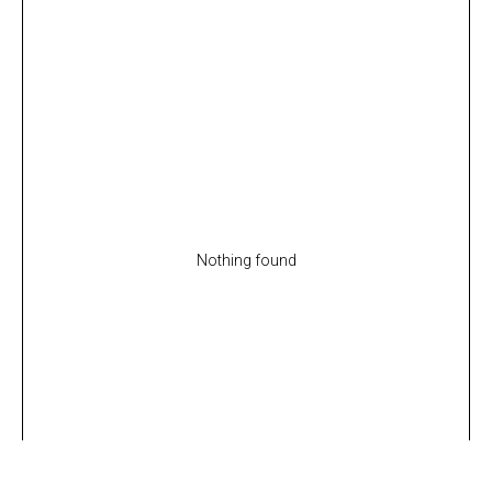
Nothing found