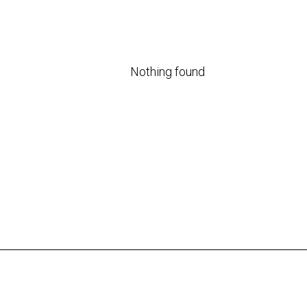
Nothing found