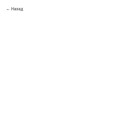
Назад