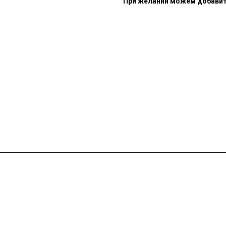
При желании можем добавить