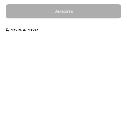
Заказать
Для кого: для всех