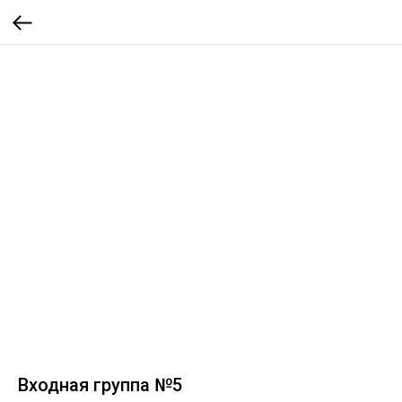
Входная группа №5