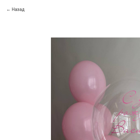
Назад