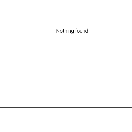
Nothing found