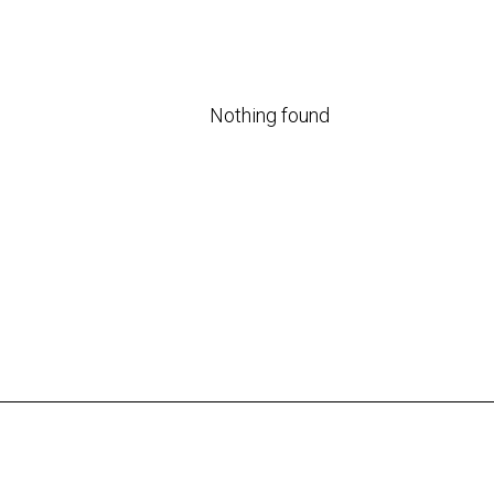
Nothing found