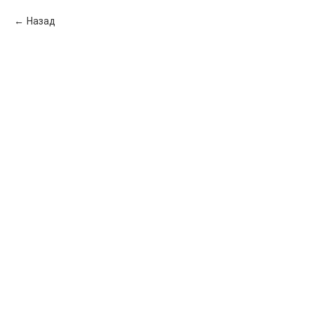
Назад