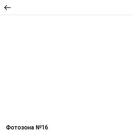
Фотозона №16