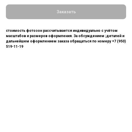
Заказать
стоимость фотозон рассчитывается индивидуально с учётом
масштабов и размеров оформления. За обсуждением ;деталей и
дальнейшем оформлением заказа обращаться по номеру +7 (950)
519-11-19