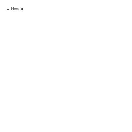
Назад