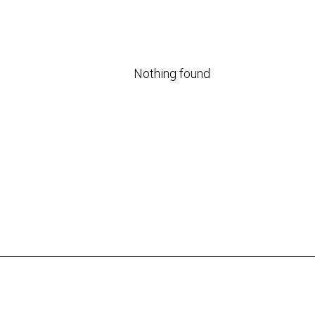
Nothing found