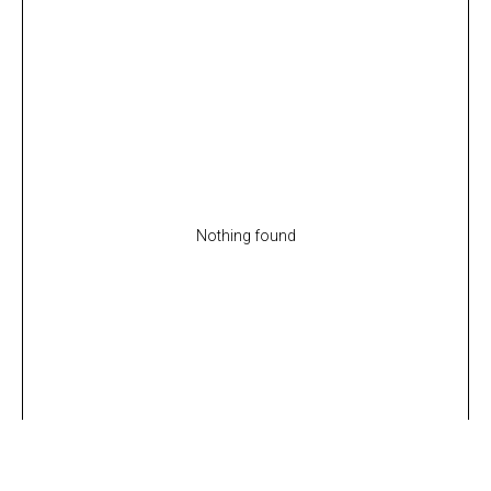
Nothing found