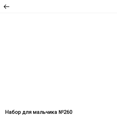
Набор для мальчика №260