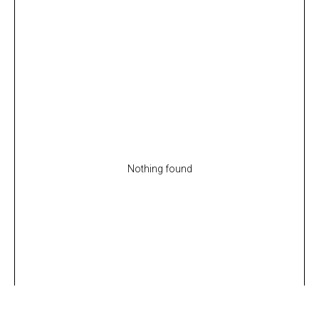
Nothing found