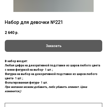
Набор для девочки №221
2 640
р.
Заказать
В набор входит:
Любая цифра на декоративной подставке из шаров любого цвета
с мини фигуркой на выбор- 1 шт.;
Фигурка на выбор на декоративной подставке из шаров любого
цвета- 1 шт.;
Фольгированная фигура- 1 шт.
При желании можем добавить, либо убавить элемент. Цена
изменится;)