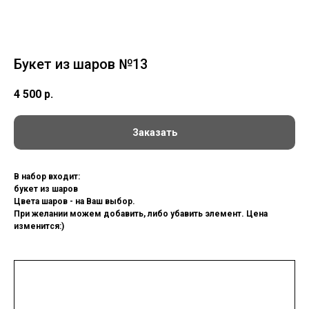
Букет из шаров №13
4 500
р.
Заказать
В набор входит:
букет из шаров
Цвета шаров - на Ваш выбор.
При желании можем добавить, либо убавить элемент. Цена
изменится:)