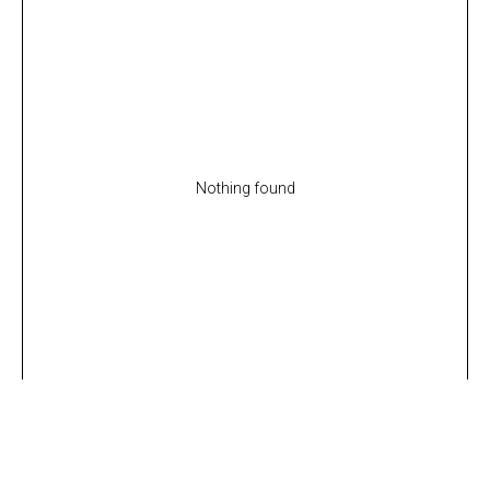
Nothing found