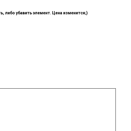
, либо убавить элемент. Цена изменится;)