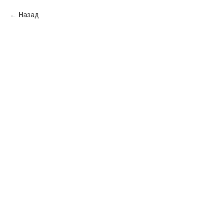
Назад