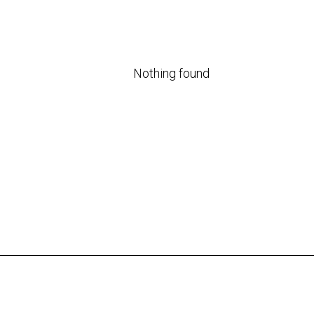
Nothing found