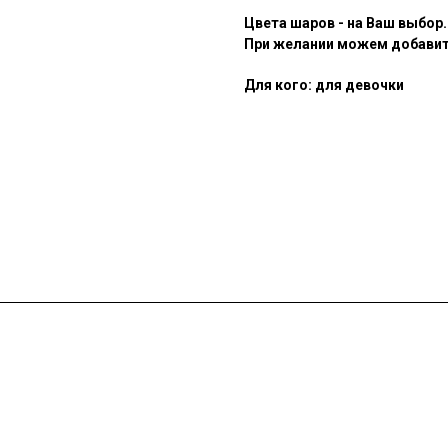
Цвета шаров - на Ваш выбор.
При желании можем добавить
Для кого: для девочки